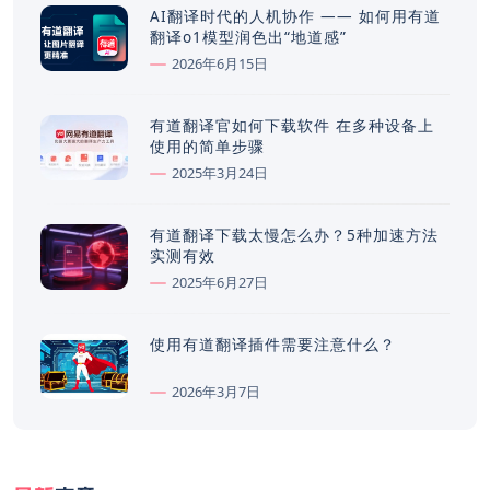
AI翻译时代的人机协作 —— 如何用有道
翻译o1模型润色出“地道感”
2026年6月15日
有道翻译官如何下载软件 在多种设备上
使用的简单步骤
2025年3月24日
有道翻译下载太慢怎么办？5种加速方法
实测有效
2025年6月27日
使用有道翻译插件需要注意什么？
2026年3月7日