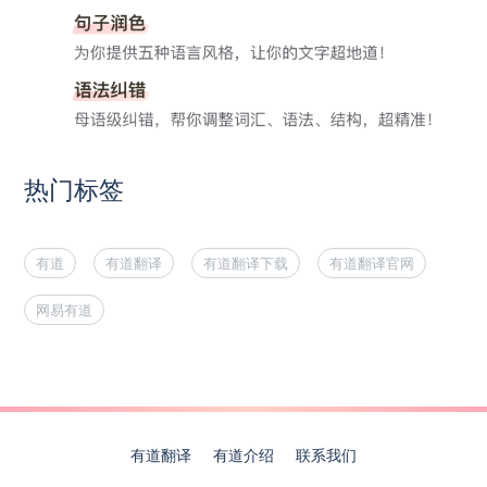
热门标签
有道
有道翻译
有道翻译下载
有道翻译官网
网易有道
有道翻译
有道介绍
联系我们