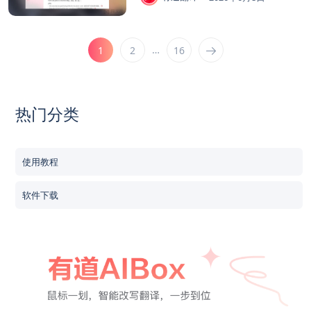
…
1
2
16
热门分类
使用教程
软件下载