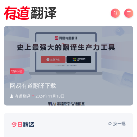
软件下载
网易有道翻译下载
有道翻译
2024年11月18日
换一批
今日
精选