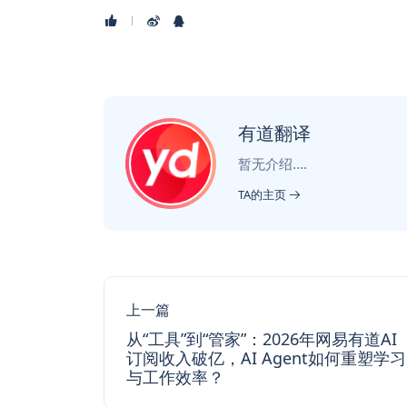
有道翻译
暂无介绍....
TA的主页
上一篇
从“工具”到“管家”：2026年网易有道AI
订阅收入破亿，AI Agent如何重塑学习
与工作效率？