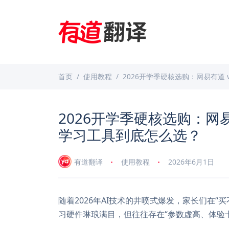
首页
使用教程
2026开学季硬核选购：网易有道 
2026开学季硬核选购：网易有
学习工具到底怎么选？
有道翻译
使用教程
2026年6月1日
随着2026年AI技术的井喷式爆发，家长们在“
习硬件琳琅满目，但往往存在“参数虚高、体验