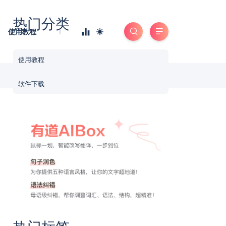
热门分类
使用教程
使用教程
软件下载