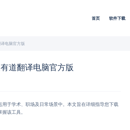
首页
软件下载
翻译电脑官方版
装有道翻译电脑官方版
运用于学术、职场及日常场景中。本文旨在详细指导您下载
掌握该工具。