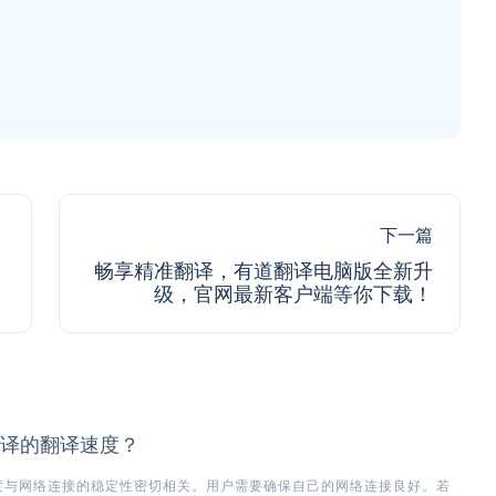
下一篇
畅享精准翻译，有道翻译电脑版全新升
级，官网最新客户端等你下载！
译的翻译速度？
度与网络连接的稳定性密切相关。用户需要确保自己的网络连接良好。若