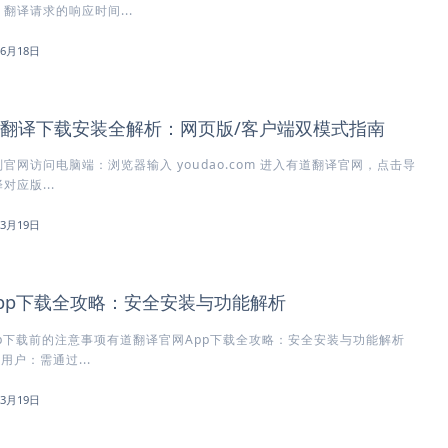
翻译请求的响应时间...
年6月18日
翻译下载安装全解析：网页版/客户端双模式指南
官网访问电脑端：浏览器输入 youdao.com 进入有道翻译官网，点击导
应版...
年3月19日
pp下载全攻略：安全安装与功能解析
p下载前的注意事项有道翻译官网App下载全攻略：安全安装与功能解析
用户：需通过...
年3月19日