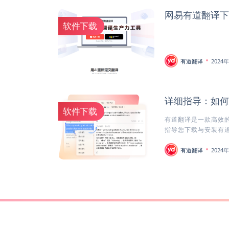
网易有道翻译下
软件下载
有道翻译
2024
详细指导：如何
软件下载
有道翻译是一款高效
指导您下载与安装有道
有道翻译
2024