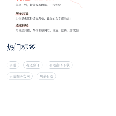
热门标签
有道
有道翻译
有道翻译下载
有道翻译官网
网易有道