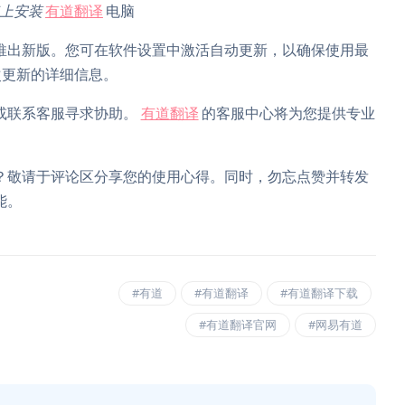
上安装
有道翻译
电脑
推出新版。您可在软件设置中激活自动更新，以确保使用最
次更新的详细信息。
或联系客服寻求协助。
有道翻译
的客服中心将为您提供专业
？敬请于评论区分享您的使用心得。同时，勿忘点赞并转发
能。
#有道
#有道翻译
#有道翻译下载
#有道翻译官网
#网易有道