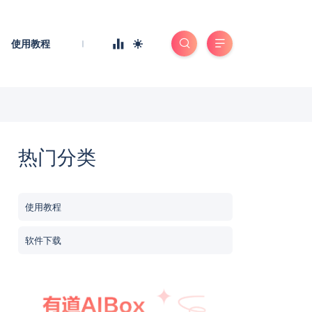
使用教程
热门分类
使用教程
软件下载