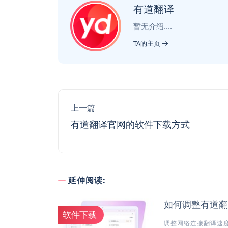
有道翻译
暂无介绍....
TA的主页
上一篇
有道翻译官网的软件下载方式
延伸阅读:
如何调整有道翻
软件下载
调整网络连接翻译速