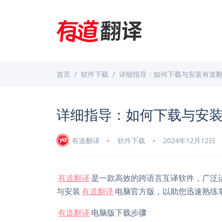
首页
软件下载
详细指导：如何下载与安装有道
详细指导：如何下载与安
有道翻译
软件下载
2024年12月12日
有道翻译
是一款高效的跨语言互译软件，广泛
与安装
有道翻译
电脑官方版，以助您迅速熟练
有道翻译
电脑版下载步骤