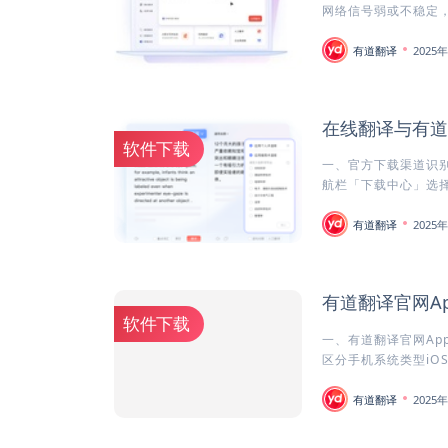
网络信号弱或不稳定，
有道翻译
2025
在线翻译与有道
软件下载
一、官方下载渠道识别
航栏「下载中心」选择对
有道翻译
2025
有道翻译官网A
软件下载
一、有道翻译官网Ap
区分手机系统类型iOS
有道翻译
2025