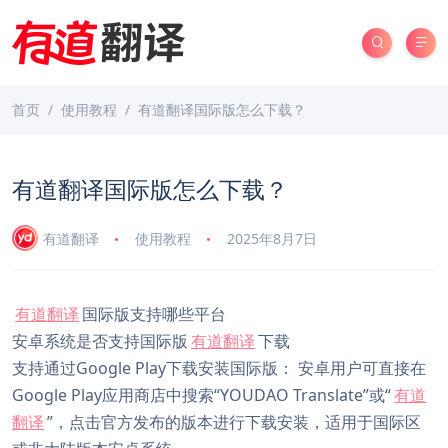
首页
使用教程
有道翻译国际版怎么下载？
有道翻译国际版怎么下载？
有道翻译
使用教程
2025年8月7日
有道翻译
国际版支持哪些平台
安卓系统是否支持国际版
有道翻译
下载
支持通过Google Play下载安装国际版： 安卓用户可直接在
Google Play应用商店中搜索“YOUDAO Translate”或“
有道
翻译
”，点击官方发布的版本进行下载安装，适用于国际区