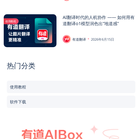
AI翻译时代的人机协作 —— 如何用有
使用教程
道翻译o1模型润色出“地道感”
有道翻译
2026年6月15日
热门分类
使用教程
软件下载