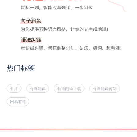
热门标签
有道
有道翻译
有道翻译下载
有道翻译官网
网易有道