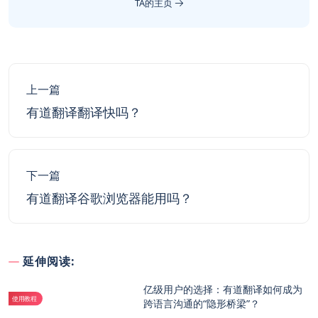
TA的主页
上一篇
有道翻译翻译快吗？
下一篇
有道翻译谷歌浏览器能用吗？
延伸阅读:
亿级用户的选择：有道翻译如何成为
使用教程
跨语言沟通的“隐形桥梁”？