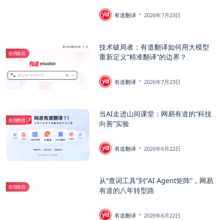
有道翻译
2026年7月23日
技术破局者：有道翻译如何用大模型
使用教程
重新定义“精准翻译”的边界？
有道翻译
2026年7月23日
当AI走进山间课堂：网易有道的“科技
使用教程
向善”实验
有道翻译
2026年6月22日
从“查词工具”到“AI Agent矩阵”，网易
使用教程
有道的八年转型路
有道翻译
2026年6月22日