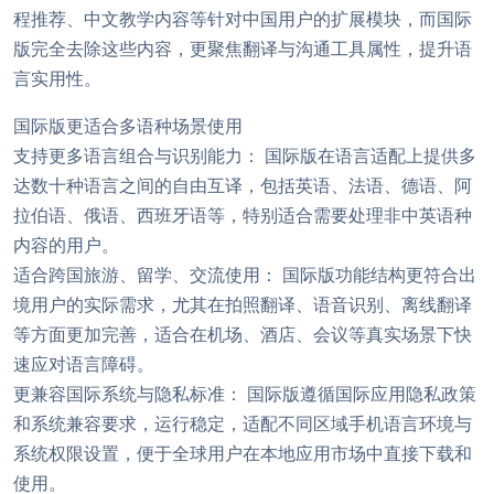
程推荐、中文教学内容等针对中国用户的扩展模块，而国际
版完全去除这些内容，更聚焦翻译与沟通工具属性，提升语
言实用性。
国际版更适合多语种场景使用
支持更多语言组合与识别能力： 国际版在语言适配上提供多
达数十种语言之间的自由互译，包括英语、法语、德语、阿
拉伯语、俄语、西班牙语等，特别适合需要处理非中英语种
内容的用户。
适合跨国旅游、留学、交流使用： 国际版功能结构更符合出
境用户的实际需求，尤其在拍照翻译、语音识别、离线翻译
等方面更加完善，适合在机场、酒店、会议等真实场景下快
速应对语言障碍。
更兼容国际系统与隐私标准： 国际版遵循国际应用隐私政策
和系统兼容要求，运行稳定，适配不同区域手机语言环境与
系统权限设置，便于全球用户在本地应用市场中直接下载和
使用。