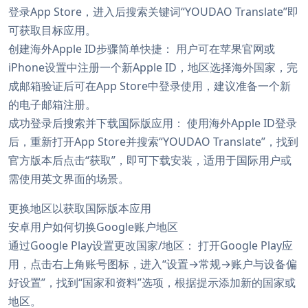
登录App Store，进入后搜索关键词“YOUDAO Translate”即
可获取目标应用。
创建海外Apple ID步骤简单快捷： 用户可在苹果官网或
iPhone设置中注册一个新Apple ID，地区选择海外国家，完
成邮箱验证后可在App Store中登录使用，建议准备一个新
的电子邮箱注册。
成功登录后搜索并下载国际版应用： 使用海外Apple ID登录
后，重新打开App Store并搜索“YOUDAO Translate”，找到
官方版本后点击“获取”，即可下载安装，适用于国际用户或
需使用英文界面的场景。
更换地区以获取国际版本应用
安卓用户如何切换Google账户地区
通过Google Play设置更改国家/地区： 打开Google Play应
用，点击右上角账号图标，进入“设置→常规→账户与设备偏
好设置”，找到“国家和资料”选项，根据提示添加新的国家或
地区。