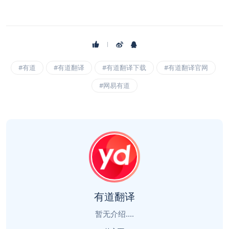
#有道
#有道翻译
#有道翻译下载
#有道翻译官网
#网易有道
有道翻译
暂无介绍....