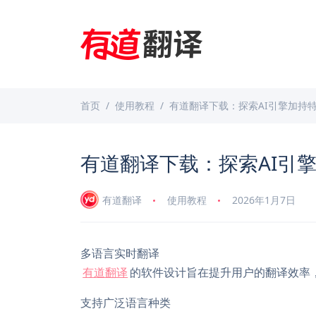
首页
使用教程
有道翻译下载：探索AI引擎加持
有道翻译下载：探索AI引
有道翻译
使用教程
2026年1月7日
多语言实时翻译
有道翻译
的软件设计旨在提升用户的翻译效率
支持广泛语言种类