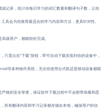
成就记录，统计你每日学习的词汇数量和翻译句子数，让你
，工具会为你推荐最适合的学习内容和方法，更具针对性。
是高级用户，都能轻松完成。
，只需点击“下载”按钮，即可自动下载安装到你的设备中，
Android等多种操作系统，无论你使用台式机还是移动设备都能
过严格的安全审查，保证软件下载过程中不会附带病毒和恶
息，所有翻译内容和学习记录都存储在本地，确保用户的信