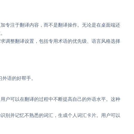
更加专注于翻译内容，而不是翻译操作。无论是在桌面端还
效。
需求调整翻译设置，包括专用术语的优先级、语言风格选择
习外语的好帮手。
，用户可以在翻译的过程中不断提高自己的外语水平。这种
动识别并记忆不熟悉的词汇，生成个人词汇卡片。用户可以