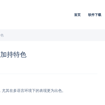
首页
软件下载
特色
擎加持特色
，尤其在多语言环境下的表现更为出色。