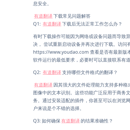
息安全。
有道翻译
下载常见问题解答
Q1:
有道翻译
下载后无法正常工作怎么办？
有时下载操作可能因为网络或设备问题而导致
决， 尝试重新启动设备并再次进行下载。访问有道
https://www.youdao.com 查看
软件运行的最低要求，必要时可以直接联系有
Q2:
有道翻译
支持哪些文件格式的翻译？
有道翻译
因其强大的文件处理能力支持多种格式
图像中的文本识别。这些功能广泛应用于商务
务。通过安装适配的插件，你甚至可以在浏览
户来说是个不错的选择。
Q3: 如何确保
有道翻译
的结果准确性？