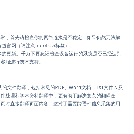
异常，首先请检查你的网络连接是否稳定。如果仍然无法解
官网（请注意nofollow标签）.
是否有最新版本的更新。千万不要忘记检查设备运行的系统是否已经达到
道客服进行技术支持。
的文件翻译，包括常见的PDF、Word文档、TXT文件以及
文件处理和学术资料翻译中，更有助于解决复杂的翻译任
网页时直接翻译页面内容，这对于需要跨语种信息采集的用