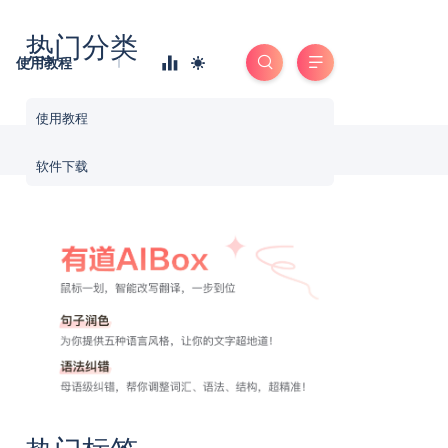
热门分类
使用教程
使用教程
软件下载