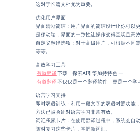
这对于长篇文档尤为重要。
优化用户界面
界面清晰简洁：用户界面的简洁设计让你可以
是移动端，界面的一致性让操作变得直观且高
自定义翻译选项：对于高级用户，可根据不同
等等。
高效学习工具
有道翻译
下载：探索AI引擎加持特色 一
有道翻译
不仅仅是一个翻译软件，更是一个学
语言学习支持
即时双语训练：利用一段文字的双语对照功能
方法已被验证对语言学习非常有效。
词汇积累卡片：在使用翻译过程中，系统会自
随时复习这些卡片，掌握新词汇。