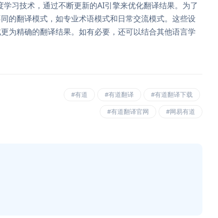
度学习技术，通过不断更新的AI引擎来优化翻译结果。为了
不同的翻译模式，如专业术语模式和日常交流模式。这些设
成更为精确的翻译结果。如有必要，还可以结合其他语言学
。
#有道
#有道翻译
#有道翻译下载
#有道翻译官网
#网易有道