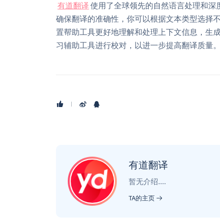
有道翻译
使用了全球领先的自然语言处理和深
确保翻译的准确性，你可以根据文本类型选择
置帮助工具更好地理解和处理上下文信息，生
习辅助工具进行校对，以进一步提高翻译质量
有道翻译
暂无介绍....
TA的主页