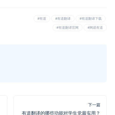
#有道
#有道翻译
#有道翻译下载
#有道翻译官网
#网易有道
下一篇
有道翻译的哪些功能对学生党最实用？