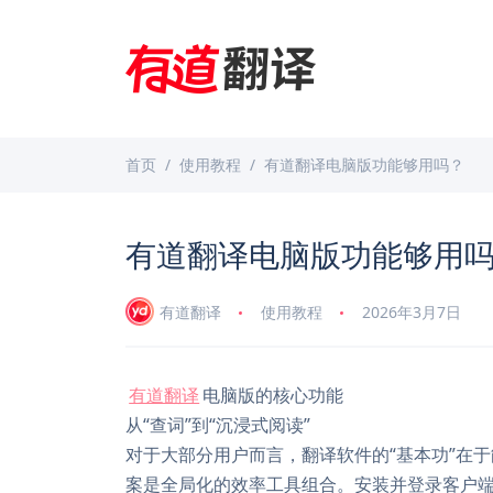
首页
使用教程
有道翻译电脑版功能够用吗？
有道翻译电脑版功能够用
有道翻译
使用教程
2026年3月7日
有道翻译
电脑版的核心功能
从“查词”到“沉浸式阅读”
对于大部分用户而言，翻译软件的“基本功”在
案是全局化的效率工具组合。安装并登录客户端后