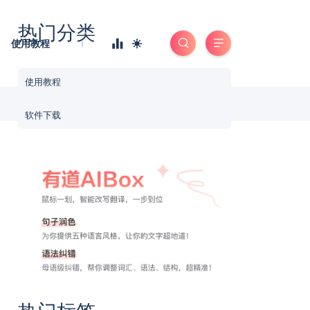
热门分类
使用教程
使用教程
软件下载