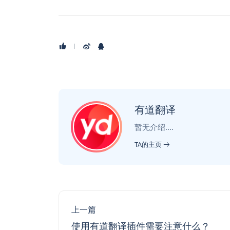
有道翻译
暂无介绍....
TA的主页
上一篇
使用有道翻译插件需要注意什么？