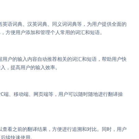
括英语词典、汉英词典、同义词词典等，为用户提供全面的
典，方便用户添加和管理个人常用的词汇和短语。
据用户的输入内容自动推荐相关的词汇和短语，帮助用户快
输入，提高用户的输入效率。
PC端、移动端、网页端等，用户可以随时随地进行翻译操
以查看之前的翻译结果，方便进行追溯和对比。同时，用户
便后续快速使用。