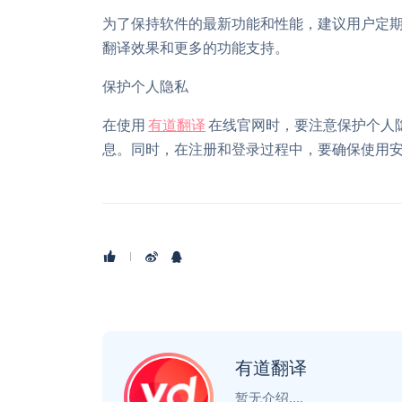
为了保持软件的最新功能和性能，建议用户定
翻译效果和更多的功能支持。
保护个人隐私
在使用
有道翻译
在线官网时，要注意保护个人
息。同时，在注册和登录过程中，要确保使用
有道翻译
暂无介绍....