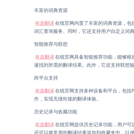
丰富的词典资源
有道翻译
在线官网内置了丰富的词典资源，包
词汇查询服务。同时，它还支持用户自定义词
智能推荐与联想
有道翻译
在线官网具备智能推荐功能，能够根
速找到所需的翻译结果。此外，它还支持联想
跨平台支持
有道翻译
在线官网支持多种设备和平台，包括
作，实现无缝衔接的翻译体验。
历史记录与收藏功能
有道翻译
在线官网提供历史记录功能，用户可
还可以将常用的翻译结果添加到收藏夹中，以