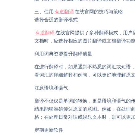
三、使用
有道翻译
在线官网的技巧与策略
选择合适的翻译模式
有道翻译
在线官网提供了多种翻译模式，用户
文档时，应选择相应的图片翻译或文档翻译功
利用词典资源提升翻译质量
在进行翻译时，如果遇到不熟悉的词汇或短语
看词汇的详细解释和例句，可以更好地理解原
注意语境和语气
翻译不仅仅是单词的转换，更是语境和语气的
结果能够准确传达原文的意图。例如，在处理
格；在处理日常对话或娱乐文本时，则可以更
定期更新软件