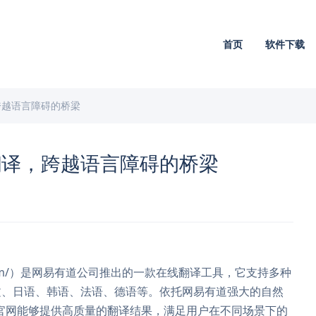
首页
软件下载
跨越语言障碍的桥梁
翻译，跨越语言障碍的桥梁
udao.com/）是网易有道公司推出的一款在线翻译工具，它支持多种
文、日语、韩语、法语、德语等。依托网易有道强大的自然
官网能够提供高质量的翻译结果，满足用户在不同场景下的