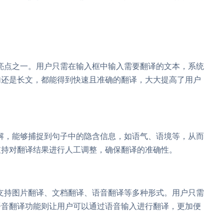
亮点之一。用户只需在输入框中输入需要翻译的文本，系统
句还是长文，都能得到快速且准确的翻译，大大提高了用户
解，能够捕捉到句子中的隐含信息，如语气、语境等，从而
支持对翻译结果进行人工调整，确保翻译的准确性。
支持图片翻译、文档翻译、语音翻译等多种形式。用户只需
语音翻译功能则让用户可以通过语音输入进行翻译，更加便