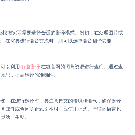
应根据实际需要选择合适的翻译模式。例如，在处理图片或
能；在需要进行语音交流时，则可以选择语音翻译功能。
，可以利用
有道翻译
在线官网的词典资源进行查询。通过查
文意思，提高翻译的准确性。
传递。在进行翻译时，要注意原文的语境和语气，确保翻译
商务邮件或合同等正式文本时，应使用正式、严谨的语言风
加灵活、生动。