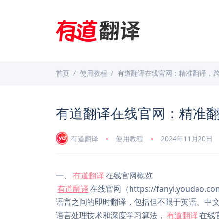
首页
使用教程
有道翻译在线官网：精准翻译，
有道翻译在线官网：精准
有道翻译
使用教程
2024年11月20日
一、
有道翻译
在线官网概览
有道翻译
在线官网（https://fanyi.yo
语言之间的即时翻译，包括但不限于英语、中
语言处理技术和深度学习算法，
有道翻译
在线