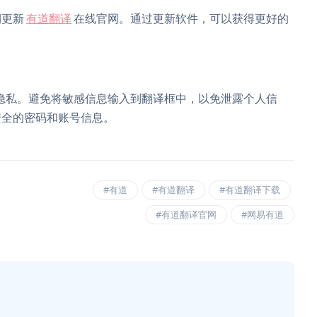
期更新
有道翻译
在线官网。通过更新软件，可以获得更好的
隐私。避免将敏感信息输入到翻译框中，以免泄露个人信
安全的密码和账号信息。
#有道
#有道翻译
#有道翻译下载
#有道翻译官网
#网易有道