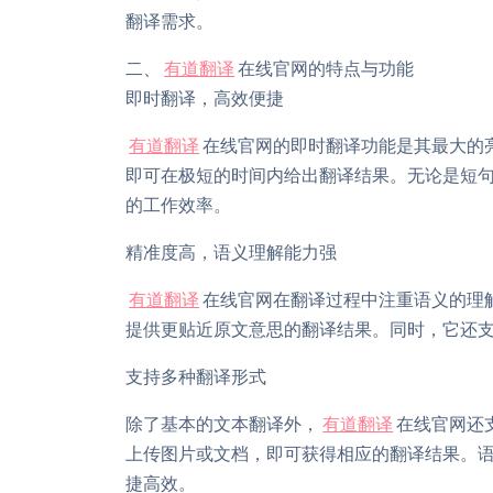
翻译需求。
二、
有道翻译
在线官网的特点与功能
即时翻译，高效便捷
有道翻译
在线官网的即时翻译功能是其最大的
即可在极短的时间内给出翻译结果。无论是短
的工作效率。
精准度高，语义理解能力强
有道翻译
在线官网在翻译过程中注重语义的理
提供更贴近原文意思的翻译结果。同时，它还
支持多种翻译形式
除了基本的文本翻译外，
有道翻译
在线官网还
上传图片或文档，即可获得相应的翻译结果。
捷高效。