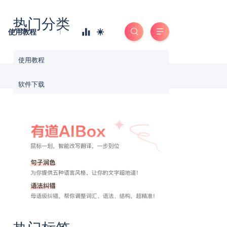
热门分类
使用教程
使用教程
软件下载