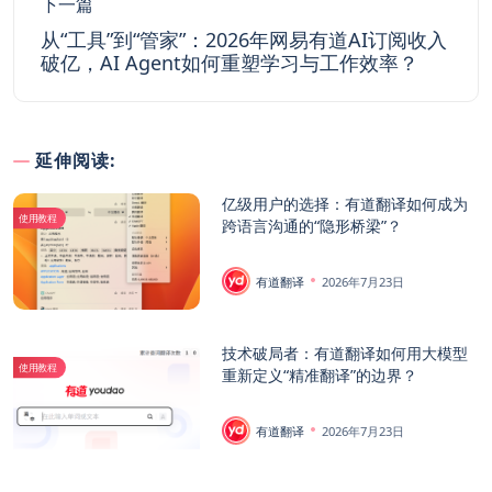
下一篇
从“工具”到“管家”：2026年网易有道AI订阅收入
破亿，AI Agent如何重塑学习与工作效率？
延伸阅读:
亿级用户的选择：有道翻译如何成为
使用教程
跨语言沟通的“隐形桥梁”？
有道翻译
2026年7月23日
技术破局者：有道翻译如何用大模型
使用教程
重新定义“精准翻译”的边界？
有道翻译
2026年7月23日