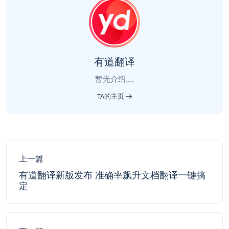
有道翻译
暂无介绍....
TA的主页
上一篇
有道翻译新版发布 准确率飙升文档翻译一键搞
定