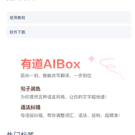
使用教程
软件下载
热门标签