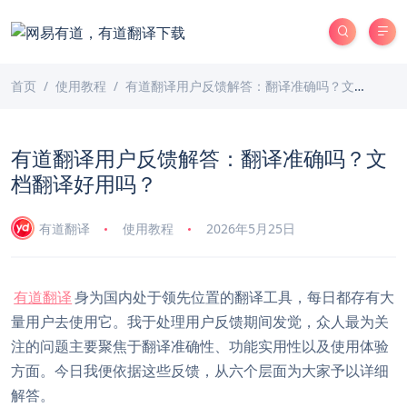
首页
使用教程
有道翻译用户反馈解答：翻译准确吗？文档翻译好用吗？
有道翻译用户反馈解答：翻译准确吗？文
档翻译好用吗？
有道翻译
使用教程
2026年5月25日
有道翻译
身为国内处于领先位置的翻译工具，每日都存有大
量用户去使用它。我于处理用户反馈期间发觉，众人最为关
注的问题主要聚焦于翻译准确性、功能实用性以及使用体验
方面。今日我便依据这些反馈，从六个层面为大家予以详细
解答。