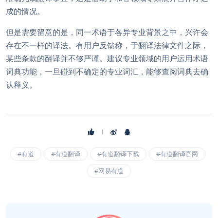
成的情况。
但是需要留意的是，同一术语于各异专业背景之中，兴许会
存在不一样的译法。有用户反馈称，于翻译法律文件之际，
某些条款的翻译并不够严谨。建议专业领域的用户运用术语
词典功能，一旦碰到不确定的专业词汇，能够查阅词典去确
认释义。
#有道
#有道翻译
#有道翻译下载
#有道翻译官网
#网易有道